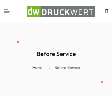
Before Service
Home
Before Service