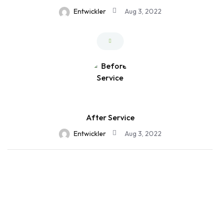
Entwickler
Aug 3, 2022
After Service
Entwickler
Aug 3, 2022