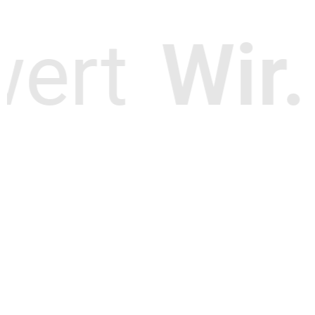
ert
Wir.