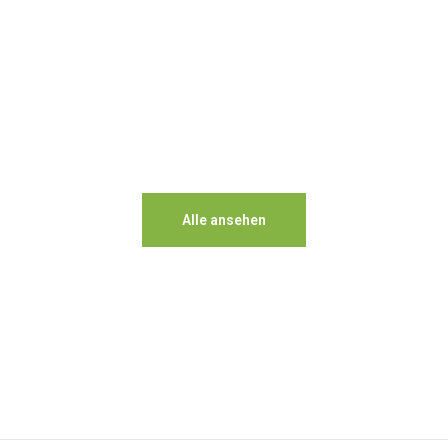
Alle ansehen