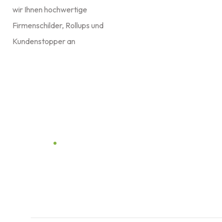
wir Ihnen hochwertige
Firmenschilder, Rollups und
Kundenstopper an