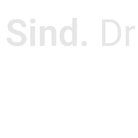
 Sind.
Dr