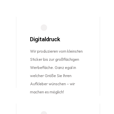
Digitaldruck
Wir produzieren vom kleinsten
Sticker bis zur großflächigen
Werbefläche. Ganz egal in
welcher Größe Sie Ihren
Aufkleber wünschen – wir
machen es möglich!