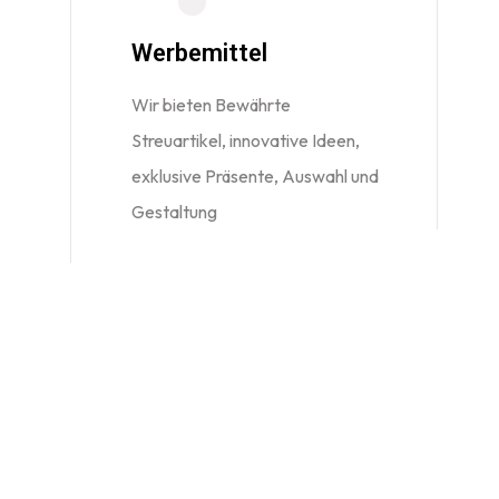
Werbemittel
Wir bieten Bewährte
Streuartikel, innovative Ideen,
exklusive Präsente, Auswahl und
Gestaltung